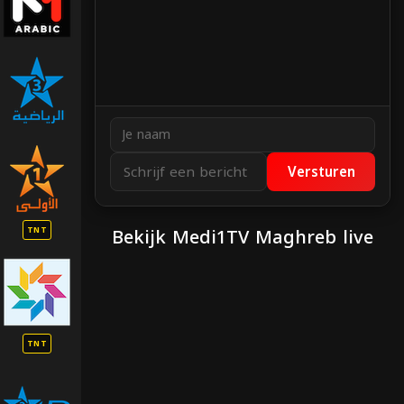
Arabic
Arryadia
HD
Al
Versturen
Aoula
TNT
HD
Bekijk Medi1TV Maghreb live
TNT
2M
TNT
HD
TNT