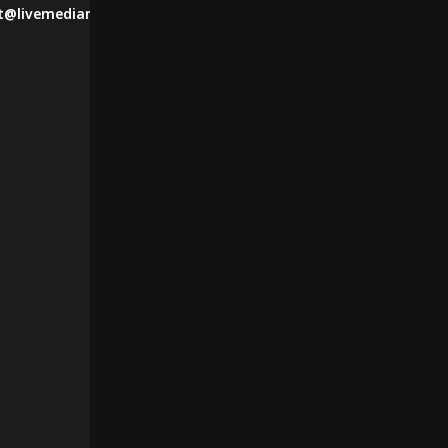
t@livemediama.com