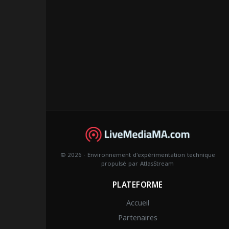
© 2026 · Environnement d'expérimentation technique
propulsé par
AtlasStream
PLATEFORME
Accueil
Partenaires