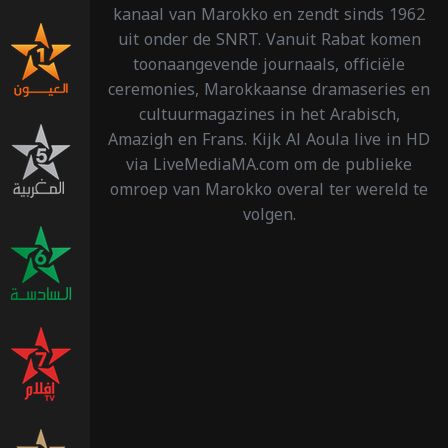
kanaal van Marokko en zendt sinds 1962
uit onder de SNRT. Vanuit Rabat komen
Laayoune
toonaangevende journaals, officiële
TV HD
ceremonies, Marokkaanse dramaseries en
cultuurmagazines in het Arabisch,
Amazigh en Frans. Kijk Al Aoula live in HD
Al
Maghribia
via LiveMediaMA.com om de publieke
HD
omroep van Marokko overal ter wereld te
volgen.
Assadissa
HD
Aflam
TV
HD