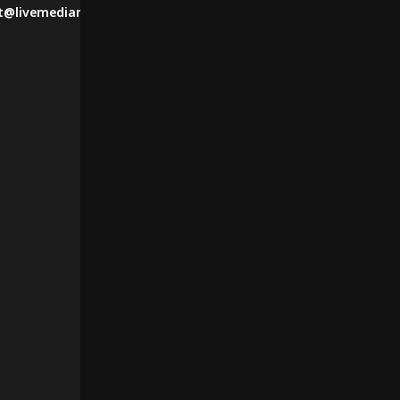
t@livemediama.com