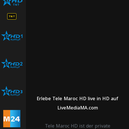
Arryadia
TNT HD
TNT
Arryadia
HD 1
Arryadia
HD 2
Arryadia
HD 3
Erlebe Tele Maroc HD live in HD auf
LiveMediaMA.com
M24
Maroc
Tele Maroc HD ist der private