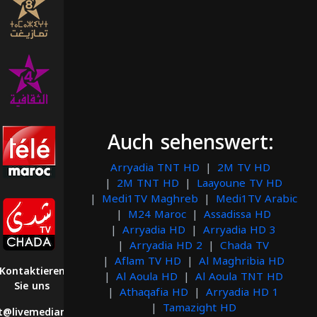
Tamazight
HD
Athaqafia
HD
Auch sehenswert:
Tele
Maroc
HD
Arryadia TNT HD
2M TV HD
2M TNT HD
Laayoune TV HD
Medi1TV Maghreb
Medi1TV Arabic
M24 Maroc
Assadissa HD
Chada
Arryadia HD
Arryadia HD 3
TV
Arryadia HD 2
Chada TV
Aflam TV HD
Al Maghribia HD
Kontaktieren
Al Aoula HD
Al Aoula TNT HD
Sie uns
Athaqafia HD
Arryadia HD 1
Tamazight HD
t@livemediama.com