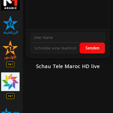
Arabic
Arryadia
HD
Al
Senden
Aoula
TNT
HD
Schau Tele Maroc HD live
TNT
2M
TNT
HD
TNT