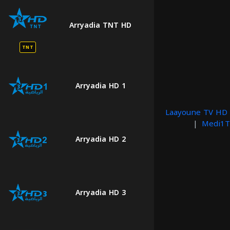
Arryadia TNT HD
TNT
Arryadia HD 1
Laayoune TV HD
Medi1T
Arryadia HD 2
Arryadia HD 3