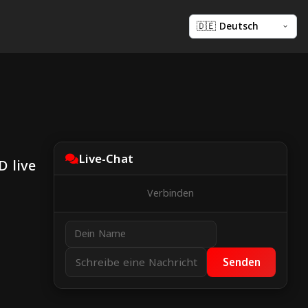
Live-Chat
 live
Verbinden
Senden