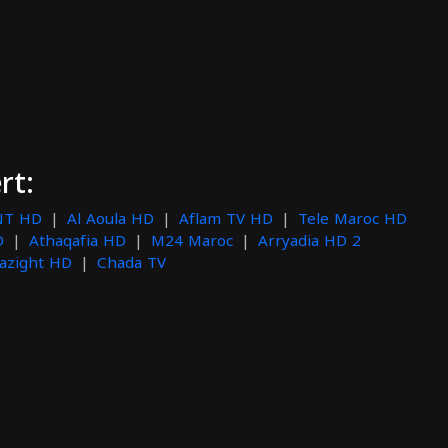
rt:
NT HD
Al Aoula HD
Aflam TV HD
Tele Maroc HD
D
Athaqafia HD
M24 Maroc
Arryadia HD 2
azight HD
Chada TV