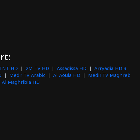
rt:
 TNT HD
2M TV HD
Assadissa HD
Arryadia HD 3
D
Medi1TV Arabic
Al Aoula HD
Medi1TV Maghreb
Al Maghribia HD