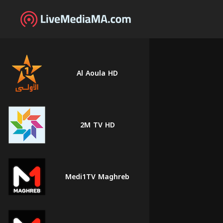
Al Aoula HD
2M TV HD
Medi1TV Maghreb