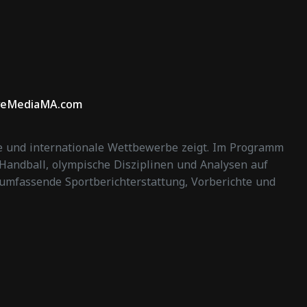
LiveMediaMA.com
le und internationale Wettbewerbe zeigt. Im Programm
, Handball, olympische Disziplinen und Analysen auf
 umfassende Sportberichterstattung, Vorberichte und