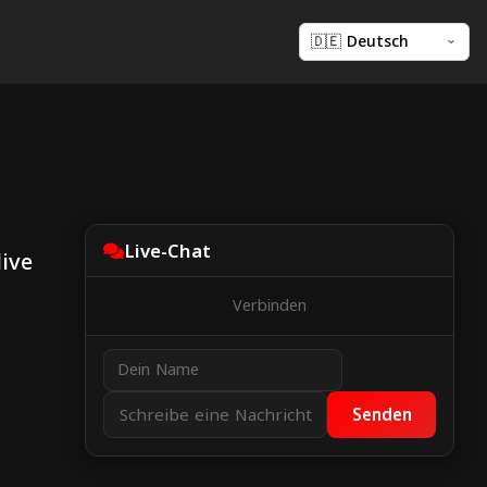
Live-Chat
ive
Verbinden
Senden