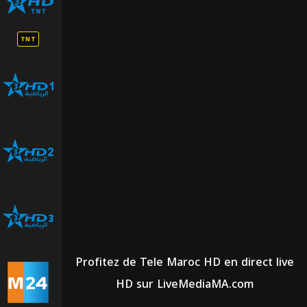
Arryadia
TNT HD
TNT
Arryadia
HD 1
Arryadia
HD 2
Arryadia
HD 3
Profitez de Tele Maroc HD en direct live
M24
HD sur LiveMediaMA.com
Maroc