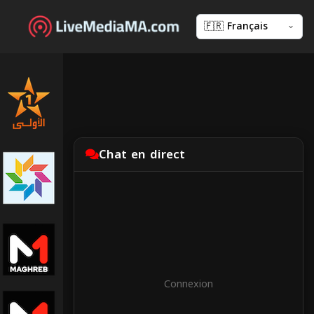
Al
Aoula
HD
Chat en direct
2M
TV
HD
Medi1TV
Maghreb
Connexion
Medi1TV