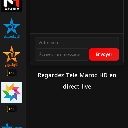
Arabic
Arryadia
HD
Al
Envoyer
Aoula
TNT
HD
Regardez Tele Maroc HD en
TNT
direct live
2M
TNT
HD
TNT