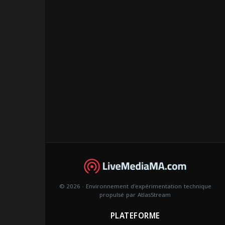
© 2026 · Environnement d'expérimentation technique
propulsé par
AtlasStream
PLATEFORME