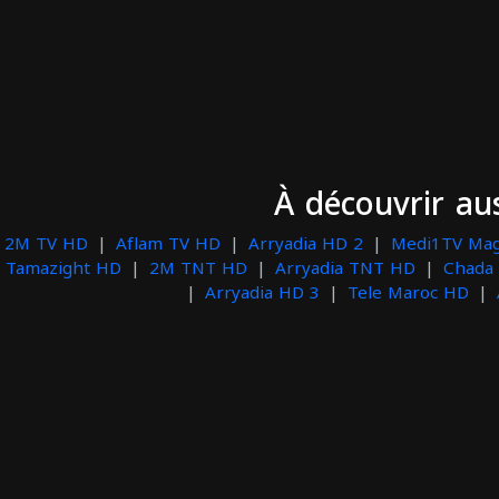
À découvrir aus
2M TV HD
Aflam TV HD
Arryadia HD 2
Medi1TV Ma
Tamazight HD
2M TNT HD
Arryadia TNT HD
Chada
Arryadia HD 3
Tele Maroc HD