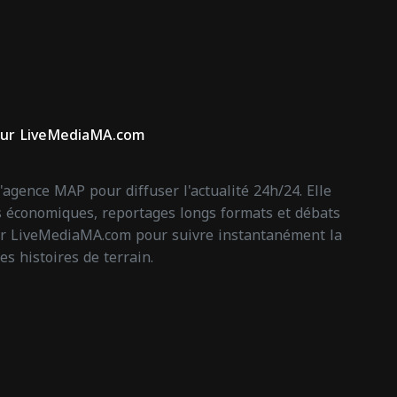
 sur LiveMediaMA.com
agence MAP pour diffuser l'actualité 24h/24. Elle
s économiques, reportages longs formats et débats
sur LiveMediaMA.com pour suivre instantanément la
es histoires de terrain.