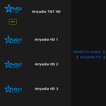
Arryadia TNT HD
TNT
Arryadia HD 1
Medi1TV Arabic
Arryadia HD
Arryadia HD 2
Arryadia HD 3