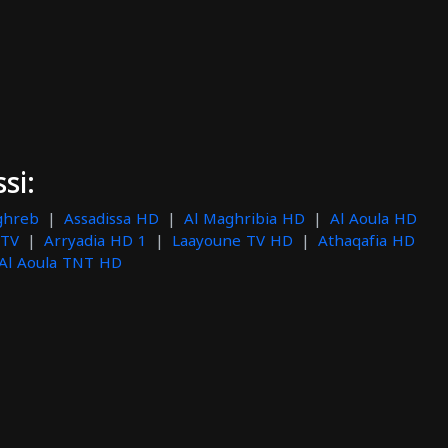
si:
ghreb
Assadissa HD
Al Maghribia HD
Al Aoula HD
 TV
Arryadia HD 1
Laayoune TV HD
Athaqafia HD
Al Aoula TNT HD