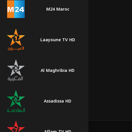
M24 Maroc
Laayoune TV HD
Al Maghribia HD
Assadissa HD
Aflam TV HD