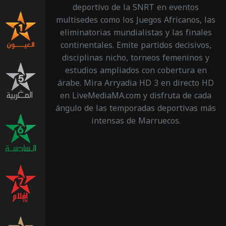
deportivo de la SNRT en eventos
multisedes como los Juegos Africanos, las
Laayoune
eliminatorias mundialistas y las finales
TV HD
continentales. Emite partidos decisivos,
disciplinas nicho, torneos femeninos y
estudios ampliados con cobertura en
Al
Maghribia
árabe. Mira Arryadia HD 3 en directo HD
HD
en LiveMediaMA.com y disfruta de cada
ángulo de las temporadas deportivas más
intensas de Marruecos.
Assadissa
HD
Aflam
TV
HD