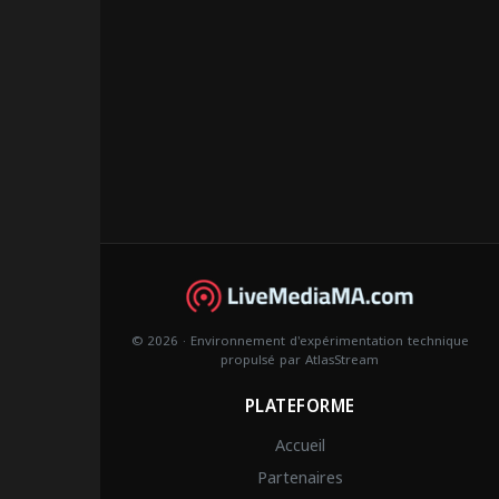
© 2026 · Environnement d'expérimentation technique
propulsé par
AtlasStream
PLATEFORME
Accueil
Partenaires