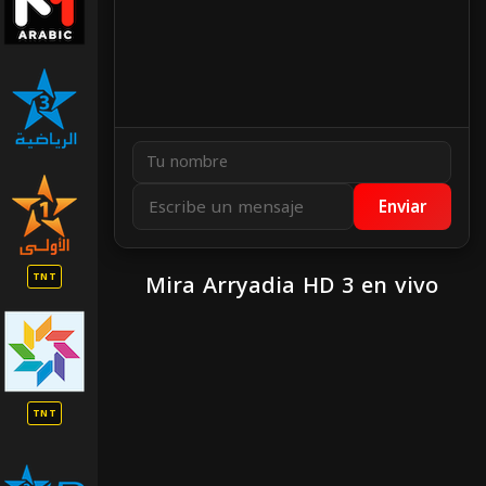
Arabic
Arryadia
HD
Al
Enviar
Aoula
TNT
HD
Mira Arryadia HD 3 en vivo
TNT
2M
TNT
HD
TNT