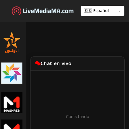
Al
Aoula
HD
Chat en vivo
2M
TV
HD
Medi1TV
Maghreb
Conectando
Medi1TV