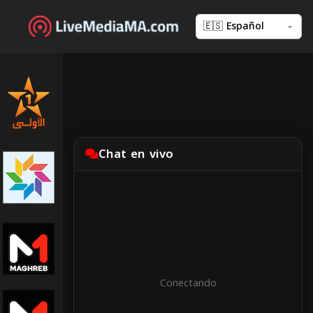
Al
Aoula
HD
Chat en vivo
2M
TV
HD
Medi1TV
Maghreb
Conectando
Medi1TV