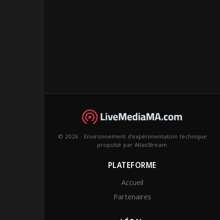
© 2026 · Environnement d'expérimentation technique
propulsé par
AtlasStream
PLATEFORME
Accueil
Partenaires