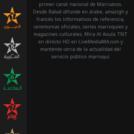
primer canal nacional de Marruecos.
Desde Rabat difunde en árabe, amazigh y
Laayoune
francés los informativos de referencia,
TV HD
ceremonias oficiales, series marroquíes y
magazines culturales. Mira Al Aoula TNT
en directo HD en LiveMediaMA.com y
Al
Maghribia
mantente cerca de la actualidad del
HD
servicio público marroquí.
Assadissa
HD
Aflam
TV
HD