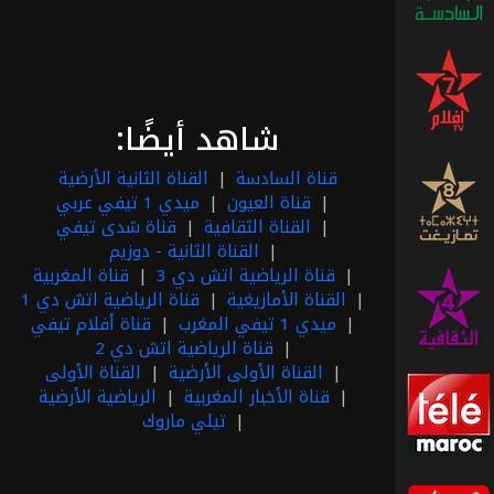
قناة
أفلام
تيفي
شاهد أيضًا:
قناة السادسة
القناة الثانية الأرضية
القناة
قناة العيون
ميدي 1 تيفي عربي
الأمازيغية
القناة الثقافية
قناة شدى تيفي
القناة الثانية - دوزيم
قناة الرياضية اتش دي 3
قناة المغربية
القناة
القناة الأمازيغية
قناة الرياضية اتش دي 1
الثقافية
ميدي 1 تيفي المغرب
قناة أفلام تيفي
قناة الرياضية اتش دي 2
القناة الأولى الأرضية
القناة الأولى
قناة الأخبار المغربية
الرياضية الأرضية
تيلي
تيلي ماروك
ماروك