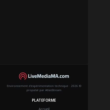
© 2026 · Environnement d'expérimentation technique
propulsé par
AtlasStream
PLATEFORME
Accueil