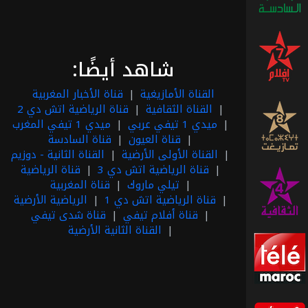
قناة
أفلام
شاهد أيضًا:
تيفي
القناة الأمازيغية
قناة الأخبار المغربية
القناة الثقافية
قناة الرياضية اتش دي 2
القناة
ميدي 1 تيفي عربي
ميدي 1 تيفي المغرب
الأمازيغية
قناة العيون
قناة السادسة
القناة الأولى الأرضية
القناة الثانية - دوزيم
قناة الرياضية اتش دي 3
قناة الرياضية
تيلي ماروك
قناة المغربية
القناة
الثقافية
قناة الرياضية اتش دي 1
الرياضية الأرضية
قناة أفلام تيفي
قناة شدى تيفي
القناة الثانية الأرضية
تيلي
ماروك