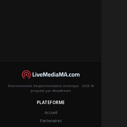
© 2026 · Environnement d'expérimentation technique
propulsé par
AtlasStream
PLATEFORME
Accueil
Partenaires