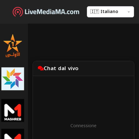
Al
Aoula
HD
Chat dal vivo
2M
TV
HD
Medi1TV
Maghreb
Connessione
Medi1TV