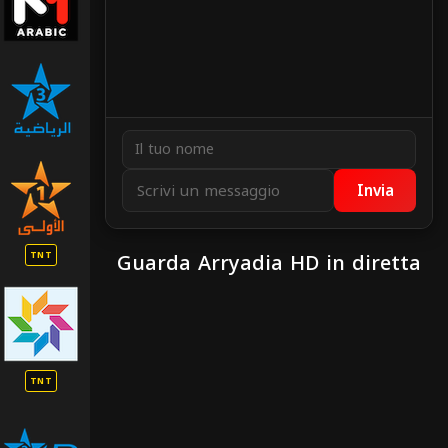
Arabic
Arryadia
HD
Al
Invia
Aoula
TNT
HD
Guarda Arryadia HD in diretta
TNT
2M
TNT
HD
TNT